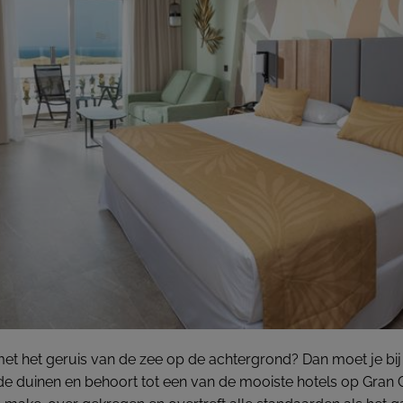
t het geruis van de zee op de achtergrond? Dan moet je bij
 de duinen en behoort tot een van de mooiste hotels op Gran Ca