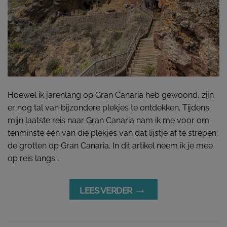
Hoewel ik jarenlang op Gran Canaria heb gewoond, zijn
er nog tal van bijzondere plekjes te ontdekken. Tijdens
mijn laatste reis naar Gran Canaria nam ik me voor om
tenminste één van die plekjes van dat lijstje af te strepen:
de grotten op Gran Canaria. In dit artikel neem ik je mee
op reis langs…
→
LEES VERDER