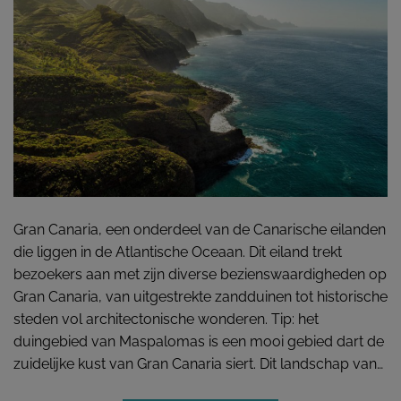
Gran Canaria, een onderdeel van de Canarische eilanden
die liggen in de Atlantische Oceaan. Dit eiland trekt
bezoekers aan met zijn diverse bezienswaardigheden op
Gran Canaria, van uitgestrekte zandduinen tot historische
steden vol architectonische wonderen. Tip: het
duingebied van Maspalomas is een mooi gebied dart de
zuidelijke kust van Gran Canaria siert. Dit landschap van…