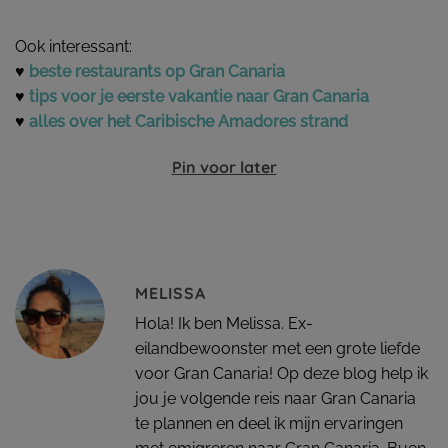
Ook interessant:
♥
beste restaurants op Gran Canaria
♥
tips voor je eerste vakantie naar Gran Canaria
♥
alles over het Caribische Amadores strand
Pin voor later
MELISSA
Hola! Ik ben Melissa. Ex-
eilandbewoonster met een grote liefde
voor Gran Canaria! Op deze blog help ik
jou je volgende reis naar Gran Canaria
te plannen en deel ik mijn ervaringen