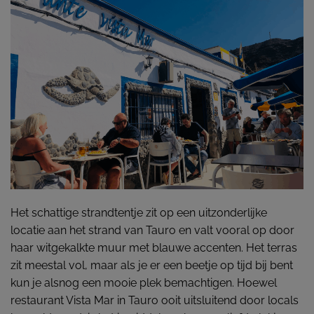
Het schattige strandtentje zit op een uitzonderlijke
locatie aan het strand van Tauro en valt vooral op door
haar witgekalkte muur met blauwe accenten. Het terras
zit meestal vol, maar als je er een beetje op tijd bij bent
kun je alsnog een mooie plek bemachtigen. Hoewel
restaurant Vista Mar in Tauro ooit uitsluitend door locals