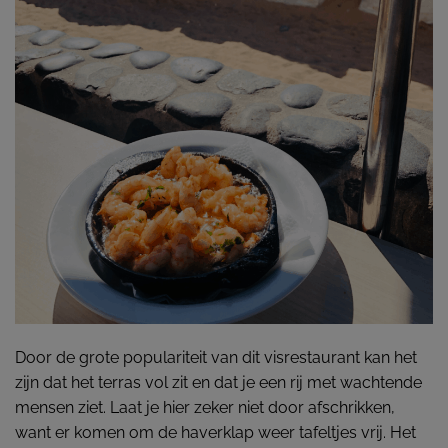
Door de grote populariteit van dit visrestaurant kan het
zijn dat het terras vol zit en dat je een rij met wachtende
mensen ziet. Laat je hier zeker niet door afschrikken,
want er komen om de haverklap weer tafeltjes vrij. Het