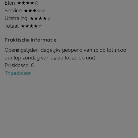
Eten: ★★★★☆
Service: ★★★☆☆
Uitstraling: ★★★★☆
Totaal: ★★★★☆
Praktische informatie
Openingstijden: dagelijks geopend van 10.00 tot 19.00
uur (op zondag van 09.00 tot 20.00 uur)
Prijsklasse: €
Tripadvisor