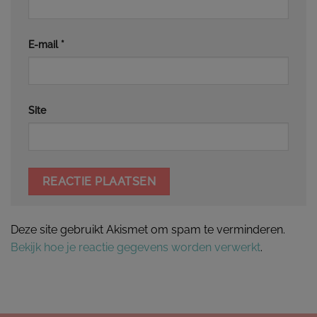
E-mail
*
Site
Deze site gebruikt Akismet om spam te verminderen.
Bekijk hoe je reactie gegevens worden verwerkt
.