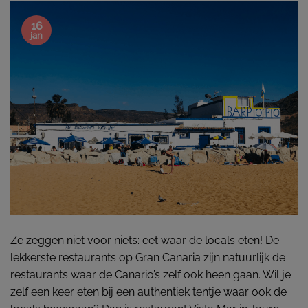
16
jan
Ze zeggen niet voor niets: eet waar de locals eten! De
lekkerste restaurants op Gran Canaria zijn natuurlijk de
restaurants waar de Canario’s zelf ook heen gaan. Wil je
zelf een keer eten bij een authentiek tentje waar ook de