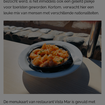
bezocht werd, is het inmiddels ook een geliefd plekje
voor toeristen geworden. Kortom, verwacht hier een
leuke mix van mensen met verschillende nationaliteiten.
De menukaart van restaurant Vista Mar is gevuld met