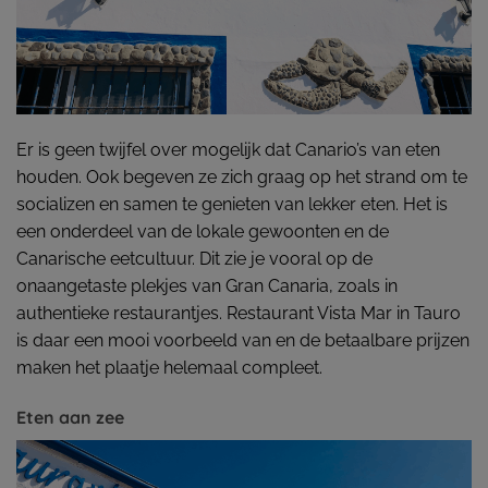
Er is geen twijfel over mogelijk dat Canario’s van eten
houden. Ook begeven ze zich graag op het strand om te
socializen en samen te genieten van lekker eten. Het is
een onderdeel van de lokale gewoonten en de
Canarische eetcultuur. Dit zie je vooral op de
onaangetaste plekjes van Gran Canaria, zoals in
authentieke restaurantjes. Restaurant Vista Mar in Tauro
is daar een mooi voorbeeld van en de betaalbare prijzen
maken het plaatje helemaal compleet.
Eten aan zee