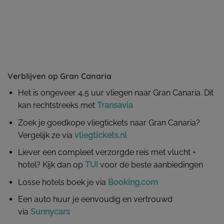
Verblijven op Gran Canaria
Het is ongeveer 4,5 uur vliegen naar Gran Canaria. Dit
kan rechtstreeks met
Transavia
Zoek je goedkope vliegtickets naar Gran Canaria?
Vergelijk ze via
vliegtickets.nl
Liever een compleet verzorgde reis met vlucht +
hotel? Kijk dan op
TUI
voor de beste aanbiedingen
Losse hotels boek je via
Booking.com
Een auto huur je eenvoudig en vertrouwd
via
Sunnycars