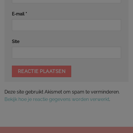
E-mail
*
Site
Deze site gebruikt Akismet om spam te verminderen.
Bekijk hoe je reactie gegevens worden verwerkt
.