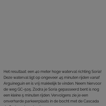
Het resultaat: een 40 meter hoge waterval richting Soria!
Deze waterval ligt op ongeveer 45 minuten rijden vanaf
Arguineguin en is vrij makkelijk te vinden. Neem hiervoor
de weg GC-505. Zodra je Soria gepasseerd bent is nog
een kleine 5 minuten rijden. Vervolgens zie je een
onverharde parkeerplaats in de bocht met de Cascada