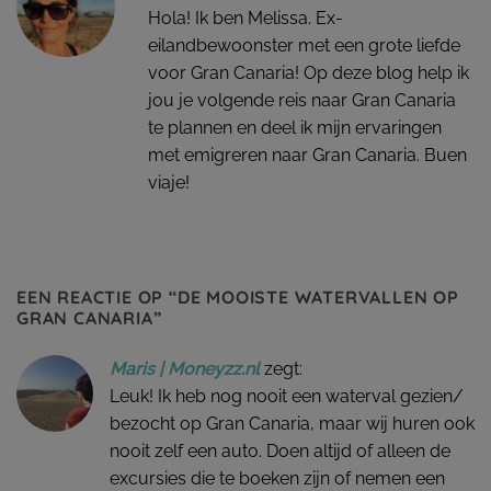
Hola! Ik ben Melissa. Ex-
eilandbewoonster met een grote liefde
voor Gran Canaria! Op deze blog help ik
jou je volgende reis naar Gran Canaria
te plannen en deel ik mijn ervaringen
met emigreren naar Gran Canaria. Buen
viaje!
EEN REACTIE OP “
DE MOOISTE WATERVALLEN OP
GRAN CANARIA
”
Maris | Moneyzz.nl
zegt:
Leuk! Ik heb nog nooit een waterval gezien/
bezocht op Gran Canaria, maar wij huren ook
nooit zelf een auto. Doen altijd of alleen de
excursies die te boeken zijn of nemen een