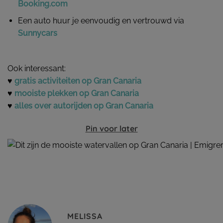
Booking.com
Een auto huur je eenvoudig en vertrouwd via
Sunnycars
Ook interessant:
♥
gratis activiteiten op Gran Canaria
♥
mooiste plekken op Gran Canaria
♥
alles over autorijden op Gran Canaria
Pin voor later
MELISSA