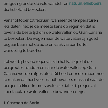
omgeving onder de vele wandel- en
natuurliefhebbers
die het eiland bezoeken.
Vanaf oktober tot februari, wanneer de temperaturen
iets dalen, heb je de meeste kans op regen en dat is
tevens de beste tijd om de watervallen op Gran Canaria
te bezoeken. De wegen naar de watervallen zijn goed
begaanbaar met de auto en vaak via een korte
wandeling te bereiken.
Let wel: bij hevige regenval kan het kan zijn dat de
bergroutes rondom en naar de watervallen op Gran
Canaria worden afgesloten! Dit heeft er onder meer mee
te maken dat heel veel eilandbewoners massaal naar de
bergen trekken. Immers weten ze dat er bij regenval
spectaculaire watervallen te bewonderen zijn.
1. Cascada de Soria