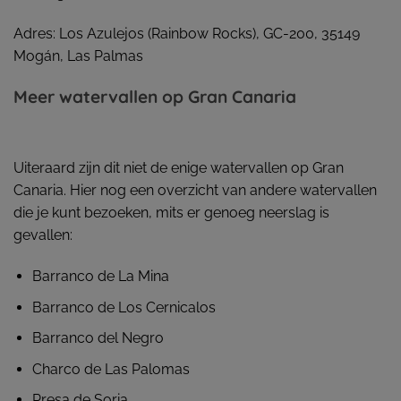
Adres: Los Azulejos (Rainbow Rocks), GC-200, 35149
Mogán, Las Palmas
Meer watervallen op Gran Canaria
Uiteraard zijn dit niet de enige watervallen op Gran
Canaria. Hier nog een overzicht van andere watervallen
die je kunt bezoeken, mits er genoeg neerslag is
gevallen:
Barranco de La Mina
Barranco de Los Cernicalos
Barranco del Negro
Charco de Las Palomas
Presa de Soria