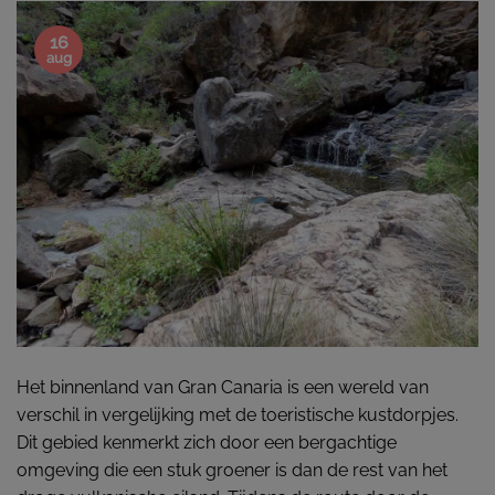
16
aug
Het binnenland van Gran Canaria is een wereld van
verschil in vergelijking met de toeristische kustdorpjes.
Dit gebied kenmerkt zich door een bergachtige
omgeving die een stuk groener is dan de rest van het