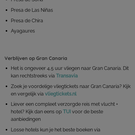
Presa de Las Niñas
Presa de Chira
Ayagaures
Verblijven op Gran Canaria
Het is ongeveer 4,5 uur vliegen naar Gran Canaria. Dit
kan rechtstreeks via
Transavia
Zoek je voordelige vliegtickets naar Gran Canaria? Kijk
en vergelijk via
vliegtickets.nl
Liever een compleet verzorgde reis met vlucht +
hotel? Kijk dan eens op
TUI
voor de beste
aanbiedingen
Losse hotels kun je het beste boeken via