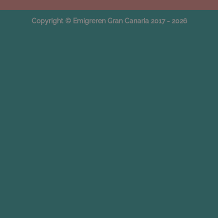
Copyright © Emigreren Gran Canaria 2017 - 2026