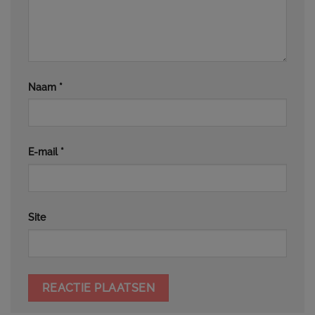
Naam
*
E-mail
*
Site