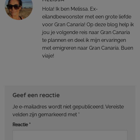
Hola! Ik ben Melissa. Ex-
eilandbewoonster met een grote liefde
voor Gran Canaria! Op deze blog help ik
jou je volgende reis naar Gran Canaria
te plannen en deel ik mijn ervaringen
met emigreren naar Gran Canaria. Buen
viaje!
Geef een reactie
Je e-mailadres wordt niet gepubliceerd.
Vereiste
velden zijn gemarkeerd met
*
Reactie
*