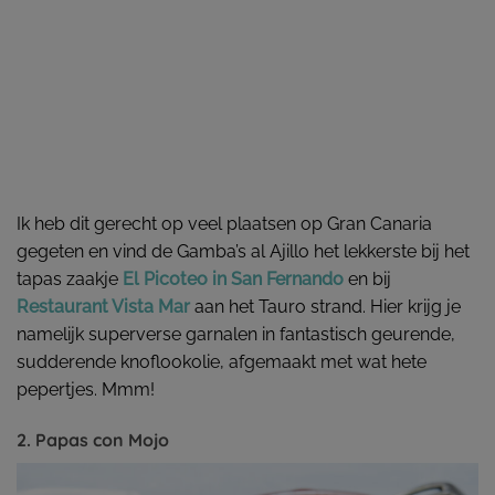
Ik heb dit gerecht op veel plaatsen op Gran Canaria
gegeten en vind de Gamba’s al Ajillo het lekkerste bij het
tapas zaakje
El Picoteo in San Fernando
en bij
Restaurant Vista Mar
aan het Tauro strand. Hier krijg je
namelijk superverse garnalen in fantastisch geurende,
sudderende knoflookolie, afgemaakt met wat hete
pepertjes. Mmm!
2. Papas con Mojo