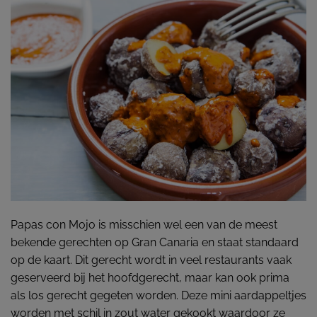
Papas con Mojo is misschien wel een van de meest
bekende gerechten op Gran Canaria en staat standaard
op de kaart. Dit gerecht wordt in veel restaurants vaak
geserveerd bij het hoofdgerecht, maar kan ook prima
als los gerecht gegeten worden. Deze mini aardappeltjes
worden met schil in zout water gekookt waardoor ze