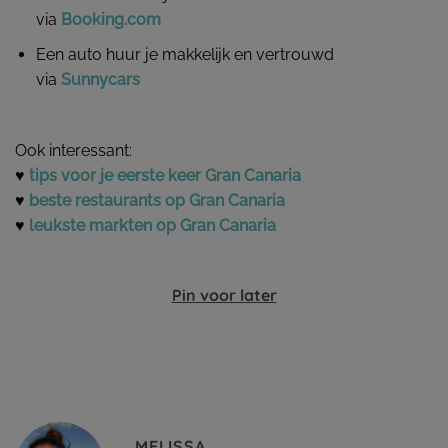
via
Booking.com
Een auto huur je makkelijk en vertrouwd
via
Sunnycars
Ook interessant:
♥
tips voor je eerste keer Gran Canaria
♥
beste restaurants op Gran Canaria
♥
leukste markten op Gran Canaria
Pin voor later
MELISSA