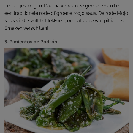
rimpeltjes krijgen. Daarna worden ze gereserveerd met
een traditionele rode of groene Mojo saus. De rode Mojo
saus vind ik zelf het lekkerst, omdat deze wat pittiger is.
Smaken verschillen!
3. Pimientos de Padrón