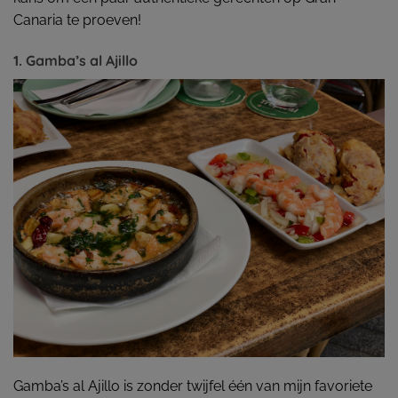
Canaria te proeven!
1. Gamba’s al Ajillo
Gamba’s al Ajillo is zonder twijfel één van mijn favoriete