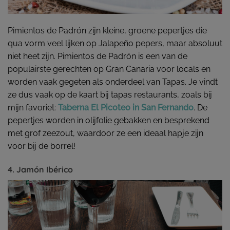
Pimientos de Padrón zijn kleine, groene pepertjes die
qua vorm veel lijken op Jalapeño pepers, maar absoluut
niet heet zijn. Pimientos de Padrón is een van de
populairste gerechten op Gran Canaria voor locals en
worden vaak gegeten als onderdeel van Tapas. Je vindt
ze dus vaak op de kaart bij tapas restaurants, zoals bij
mijn favoriet:
Taberna El Picoteo in San Fernando
. De
pepertjes worden in olijfolie gebakken en besprekend
met grof zeezout, waardoor ze een ideaal hapje zijn
voor bij de borrel!
4. Jamón Ibérico