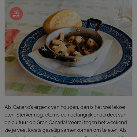
15
mrt
Als Canario’s ergens van houden, dan is het wel lekker
eten. Sterker nog, eten is een belangrijk onderdeel van
de cultuur op Gran Canaria! Vooral tegen het weekend
zie je veel locals gezellig samenkomen om te eten. Als