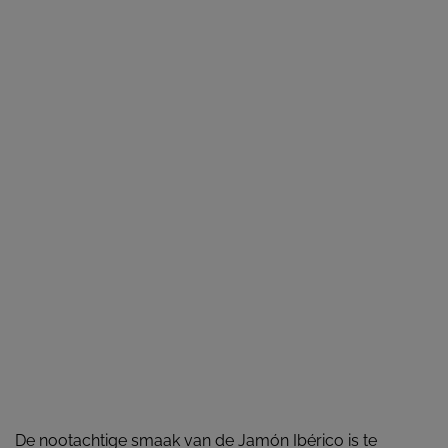
De nootachtige smaak van de Jamón Ibérico is te