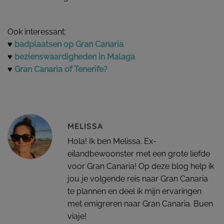
Ook interessant:
♥
badplaatsen op Gran Canaria
♥
bezienswaardigheden in Malaga
♥
Gran Canaria of Tenerife?
MELISSA
Hola! Ik ben Melissa. Ex-
eilandbewoonster met een grote liefde
voor Gran Canaria! Op deze blog help ik
jou je volgende reis naar Gran Canaria
te plannen en deel ik mijn ervaringen
met emigreren naar Gran Canaria. Buen
viaje!