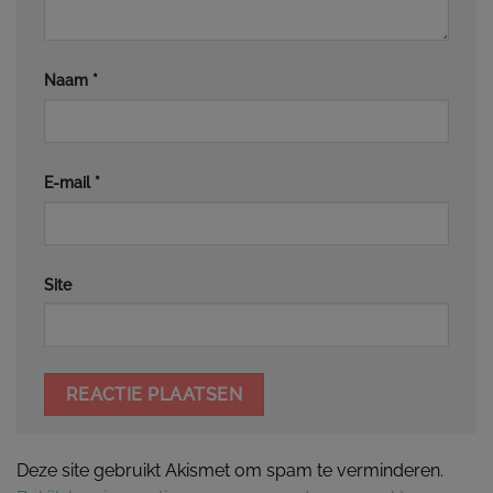
Naam
*
E-mail
*
Site
Deze site gebruikt Akismet om spam te verminderen.