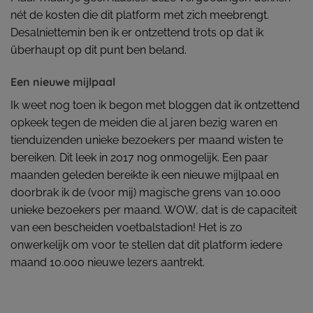
nét de kosten die dit platform met zich meebrengt.
Desalniettemin ben ik er ontzettend trots op dat ik
überhaupt op dit punt ben beland.
Een nieuwe mijlpaal
Ik weet nog toen ik begon met bloggen dat ik ontzettend
opkeek tegen de meiden die al jaren bezig waren en
tienduizenden unieke bezoekers per maand wisten te
bereiken. Dit leek in 2017 nog onmogelijk. Een paar
maanden geleden bereikte ik een nieuwe mijlpaal en
doorbrak ik de (voor mij) magische grens van 10.000
unieke bezoekers per maand. WOW, dat is de capaciteit
van een bescheiden voetbalstadion! Het is zo
onwerkelijk om voor te stellen dat dit platform iedere
maand 10.000 nieuwe lezers aantrekt.