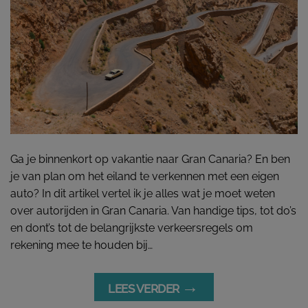
Ga je binnenkort op vakantie naar Gran Canaria? En ben
je van plan om het eiland te verkennen met een eigen
auto? In dit artikel vertel ik je alles wat je moet weten
over autorijden in Gran Canaria. Van handige tips, tot do’s
en dont’s tot de belangrijkste verkeersregels om
rekening mee te houden bij…
→
LEES VERDER