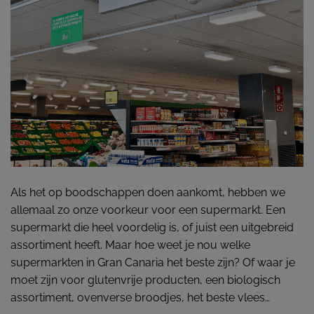
Als het op boodschappen doen aankomt, hebben we
allemaal zo onze voorkeur voor een supermarkt. Een
supermarkt die heel voordelig is, of juist een uitgebreid
assortiment heeft. Maar hoe weet je nou welke
supermarkten in Gran Canaria het beste zijn? Of waar je
moet zijn voor glutenvrije producten, een biologisch
assortiment, ovenverse broodjes, het beste vlees…